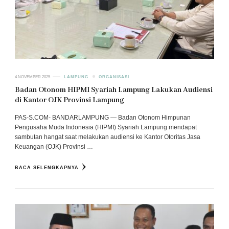
4 NOVEMBER 2025
LAMPUNG
ORGANISASI
Badan Otonom HIPMI Syariah Lampung Lakukan Audiensi
di Kantor OJK Provinsi Lampung
PAS-S.COM- BANDARLAMPUNG — Badan Otonom Himpunan
Pengusaha Muda Indonesia (HIPMI) Syariah Lampung mendapat
sambutan hangat saat melakukan audiensi ke Kantor Otoritas Jasa
Keuangan (OJK) Provinsi …
BACA SELENGKAPNYA