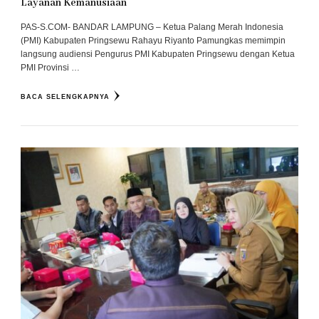
Layanan Kemanusiaan
PAS-S.COM- BANDAR LAMPUNG – Ketua Palang Merah Indonesia
(PMI) Kabupaten Pringsewu Rahayu Riyanto Pamungkas memimpin
langsung audiensi Pengurus PMI Kabupaten Pringsewu dengan Ketua
PMI Provinsi …
BACA SELENGKAPNYA