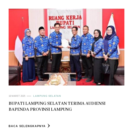
18 MARET 2025
LAMPUNG SELATAN
BUPATI LAMPUNG SELATAN TERIMA AUDIENSI
BAPENDA PROVINSI LAMPUNG
BACA SELENGKAPNYA