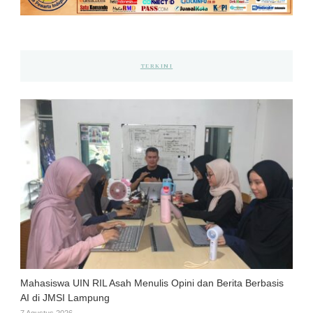
TERKINI
Mahasiswa UIN RIL Asah Menulis Opini dan Berita Berbasis
AI di JMSI Lampung