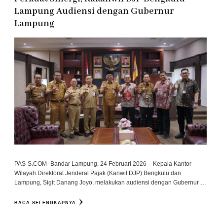
Lampung Audiensi dengan Gubernur
Lampung
PAS-S.COM- Bandar Lampung, 24 Februari 2026 – Kepala Kantor
Wilayah Direktorat Jenderal Pajak (Kanwil DJP) Bengkulu dan
Lampung, Sigit Danang Joyo, melakukan audiensi dengan Gubernur …
BACA SELENGKAPNYA