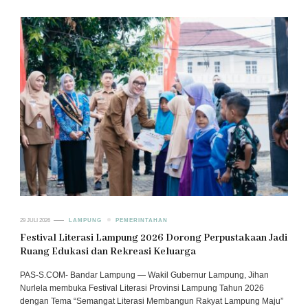
29 JULI 2026
LAMPUNG
PEMERINTAHAN
Festival Literasi Lampung 2026 Dorong Perpustakaan Jadi
Ruang Edukasi dan Rekreasi Keluarga
PAS-S.COM- Bandar Lampung — Wakil Gubernur Lampung, Jihan
Nurlela membuka Festival Literasi Provinsi Lampung Tahun 2026
dengan Tema “Semangat Literasi Membangun Rakyat Lampung Maju”