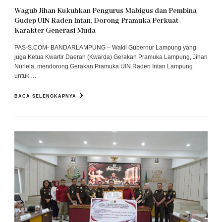
Wagub Jihan Kukuhkan Pengurus Mabigus dan Pembina
Gudep UIN Raden Intan, Dorong Pramuka Perkuat
Karakter Generasi Muda
PAS-S.COM- BANDARLAMPUNG – Wakil Gubernur Lampung yang
juga Ketua Kwartir Daerah (Kwarda) Gerakan Pramuka Lampung, Jihan
Nurlela, mendorong Gerakan Pramuka UIN Raden Intan Lampung
untuk …
BACA SELENGKAPNYA