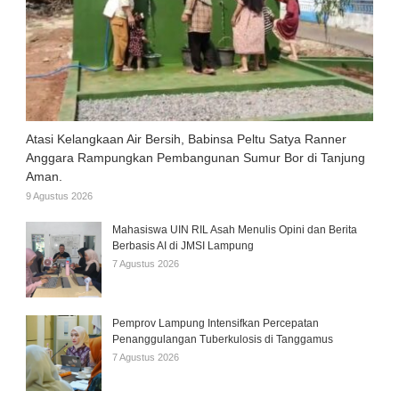
Atasi Kelangkaan Air Bersih, Babinsa Peltu Satya Ranner
Anggara Rampungkan Pembangunan Sumur Bor di Tanjung
Aman.
9 Agustus 2026
Mahasiswa UIN RIL Asah Menulis Opini dan Berita
Berbasis AI di JMSI Lampung
7 Agustus 2026
Pemprov Lampung Intensifkan Percepatan
Penanggulangan Tuberkulosis di Tanggamus
7 Agustus 2026