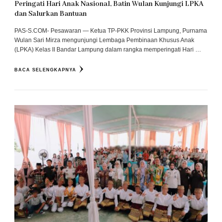
Peringati Hari Anak Nasional, Batin Wulan Kunjungi LPKA
dan Salurkan Bantuan
PAS-S.COM- Pesawaran — Ketua TP-PKK Provinsi Lampung, Purnama
Wulan Sari Mirza mengunjungi Lembaga Pembinaan Khusus Anak
(LPKA) Kelas II Bandar Lampung dalam rangka memperingati Hari …
BACA SELENGKAPNYA