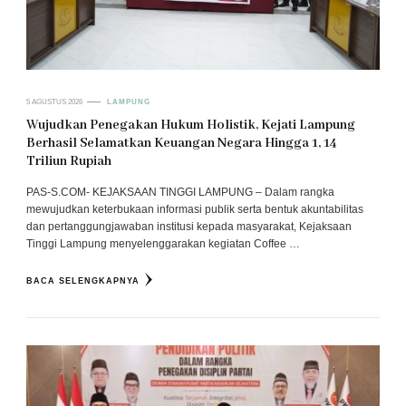
5 AGUSTUS 2026
LAMPUNG
Wujudkan Penegakan Hukum Holistik, Kejati Lampung
Berhasil Selamatkan Keuangan Negara Hingga 1, 14
Triliun Rupiah
PAS-S.COM- KEJAKSAAN TINGGI LAMPUNG – Dalam rangka
mewujudkan keterbukaan informasi publik serta bentuk akuntabilitas
dan pertanggungjawaban institusi kepada masyarakat, Kejaksaan
Tinggi Lampung menyelenggarakan kegiatan Coffee …
BACA SELENGKAPNYA