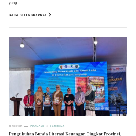
yang …
BACA SELENGKAPNYA
28 JULI 2026
EKONOMI
LAMPUNG
Pengukuhan Bunda Literasi Keuangan Tingkat Provinsi,