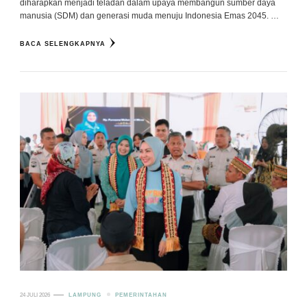
diharapkan menjadi teladan dalam upaya membangun sumber daya
manusia (SDM) dan generasi muda menuju Indonesia Emas 2045. …
BACA SELENGKAPNYA
24 JULI 2026
LAMPUNG
PEMERINTAHAN