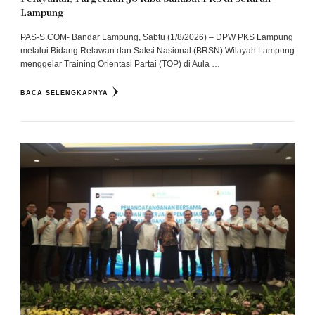
Lampung
PAS-S.COM- Bandar Lampung, Sabtu (1/8/2026) – DPW PKS Lampung
melalui Bidang Relawan dan Saksi Nasional (BRSN) Wilayah Lampung
menggelar Training Orientasi Partai (TOP) di Aula …
BACA SELENGKAPNYA