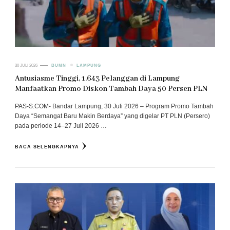
30 JULI 2026
BUMN
LAMPUNG
Antusiasme Tinggi, 1.643 Pelanggan di Lampung
Manfaatkan Promo Diskon Tambah Daya 50 Persen PLN
PAS-S.COM- Bandar Lampung, 30 Juli 2026 – Program Promo Tambah
Daya “Semangat Baru Makin Berdaya” yang digelar PT PLN (Persero)
pada periode 14–27 Juli 2026 …
BACA SELENGKAPNYA