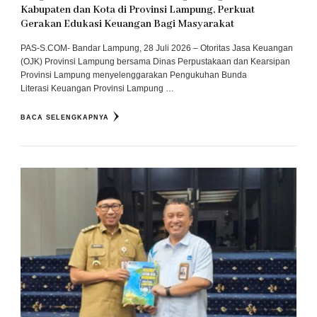
Kabupaten dan Kota di Provinsi Lampung, Perkuat
Gerakan Edukasi Keuangan Bagi Masyarakat
PAS-S.COM- Bandar Lampung, 28 Juli 2026 – Otoritas Jasa Keuangan
(OJK) Provinsi Lampung bersama Dinas Perpustakaan dan Kearsipan
Provinsi Lampung menyelenggarakan Pengukuhan Bunda
Literasi Keuangan Provinsi Lampung …
BACA SELENGKAPNYA