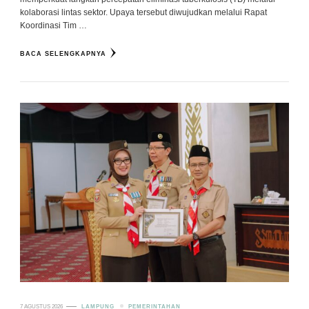
kolaborasi lintas sektor. Upaya tersebut diwujudkan melalui Rapat
Koordinasi Tim …
BACA SELENGKAPNYA
7 AGUSTUS 2026
LAMPUNG
PEMERINTAHAN