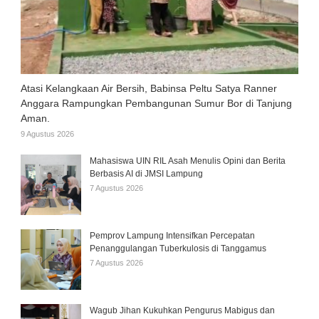
Atasi Kelangkaan Air Bersih, Babinsa Peltu Satya Ranner
Anggara Rampungkan Pembangunan Sumur Bor di Tanjung
Aman.
9 Agustus 2026
Mahasiswa UIN RIL Asah Menulis Opini dan Berita
Berbasis AI di JMSI Lampung
7 Agustus 2026
Pemprov Lampung Intensifkan Percepatan
Penanggulangan Tuberkulosis di Tanggamus
7 Agustus 2026
Wagub Jihan Kukuhkan Pengurus Mabigus dan