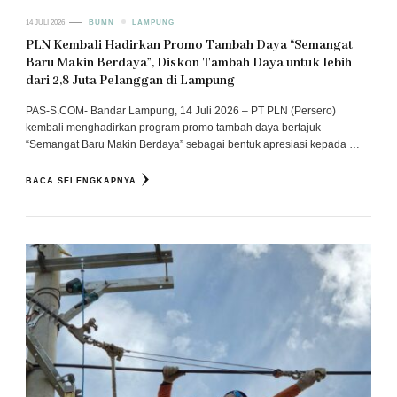
14 JULI 2026
BUMN
LAMPUNG
PLN Kembali Hadirkan Promo Tambah Daya “Semangat
Baru Makin Berdaya”, Diskon Tambah Daya untuk lebih
dari 2,8 Juta Pelanggan di Lampung
PAS-S.COM- Bandar Lampung, 14 Juli 2026 – PT PLN (Persero)
kembali menghadirkan program promo tambah daya bertajuk
“Semangat Baru Makin Berdaya” sebagai bentuk apresiasi kepada …
BACA SELENGKAPNYA