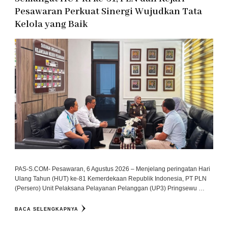
Pesawaran Perkuat Sinergi Wujudkan Tata
Kelola yang Baik
PAS-S.COM- Pesawaran, 6 Agustus 2026 – Menjelang peringatan Hari
Ulang Tahun (HUT) ke-81 Kemerdekaan Republik Indonesia, PT PLN
(Persero) Unit Pelaksana Pelayanan Pelanggan (UP3) Pringsewu …
BACA SELENGKAPNYA