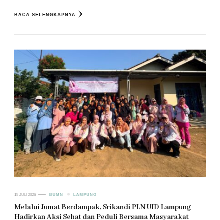
BACA SELENGKAPNYA
15 JULI 2026
BUMN
LAMPUNG
Melalui Jumat Berdampak, Srikandi PLN UID Lampung
Hadirkan Aksi Sehat dan Peduli Bersama Masyarakat