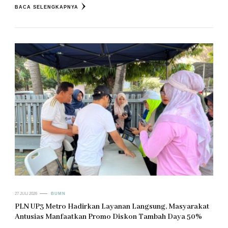
BACA SELENGKAPNYA
27 JULI 2026
BUMN
PLN UP3 Metro Hadirkan Layanan Langsung, Masyarakat
Antusias Manfaatkan Promo Diskon Tambah Daya 50%