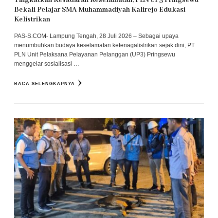
Bekali Pelajar SMA Muhammadiyah Kalirejo Edukasi
Kelistrikan
PAS-S.COM- Lampung Tengah, 28 Juli 2026 – Sebagai upaya
menumbuhkan budaya keselamatan ketenagalistrikan sejak dini, PT
PLN Unit Pelaksana Pelayanan Pelanggan (UP3) Pringsewu
menggelar sosialisasi …
BACA SELENGKAPNYA