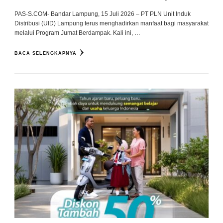
PAS-S.COM- Bandar Lampung, 15 Juli 2026 – PT PLN Unit Induk
Distribusi (UID) Lampung terus menghadirkan manfaat bagi masyarakat
melalui Program Jumat Berdampak. Kali ini, …
BACA SELENGKAPNYA