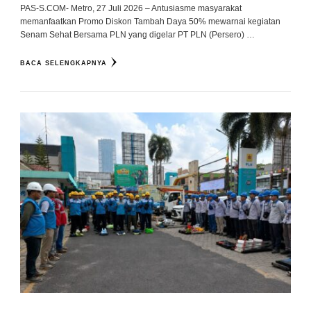
PAS-S.COM- Metro, 27 Juli 2026 – Antusiasme masyarakat
memanfaatkan Promo Diskon Tambah Daya 50% mewarnai kegiatan
Senam Sehat Bersama PLN yang digelar PT PLN (Persero) …
BACA SELENGKAPNYA