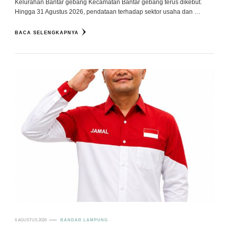
Kelurahan Bantar gebang Kecamatan Bantar gebang terus dikebut.
Hingga 31 Agustus 2026, pendataan terhadap sektor usaha dan …
BACA SELENGKAPNYA
6 AGUSTUS 2026
BANDAR LAMPUNG