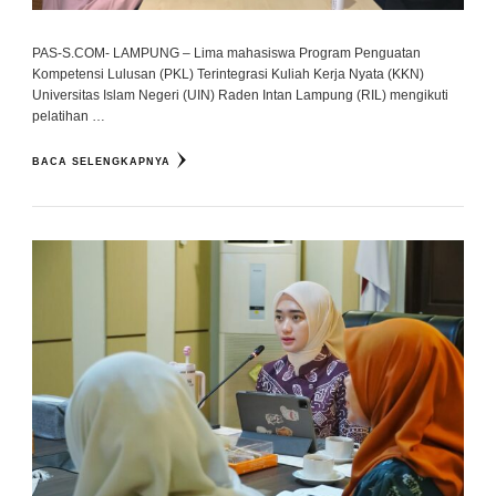
PAS-S.COM- LAMPUNG – Lima mahasiswa Program Penguatan
Kompetensi Lulusan (PKL) Terintegrasi Kuliah Kerja Nyata (KKN)
Universitas Islam Negeri (UIN) Raden Intan Lampung (RIL) mengikuti
pelatihan …
BACA SELENGKAPNYA