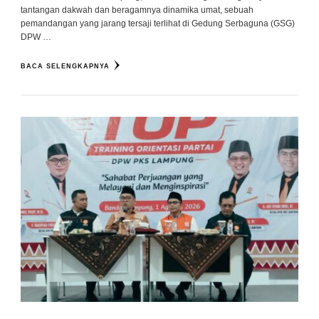
tantangan dakwah dan beragamnya dinamika umat, sebuah
pemandangan yang jarang tersaji terlihat di Gedung Serbaguna (GSG)
DPW …
BACA SELENGKAPNYA