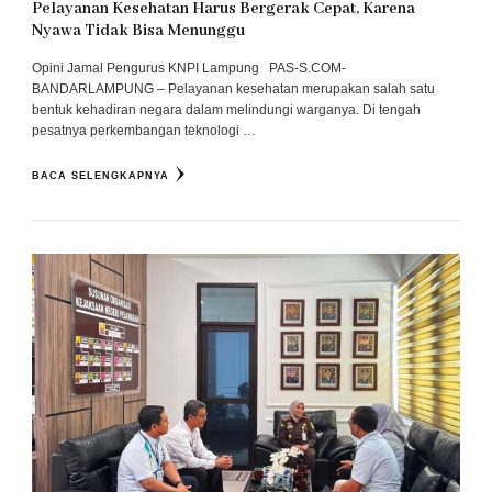
Pelayanan Kesehatan Harus Bergerak Cepat, Karena
Nyawa Tidak Bisa Menunggu
Opini Jamal Pengurus KNPI Lampung PAS-S.COM-
BANDARLAMPUNG – Pelayanan kesehatan merupakan salah satu
bentuk kehadiran negara dalam melindungi warganya. Di tengah
pesatnya perkembangan teknologi …
BACA SELENGKAPNYA