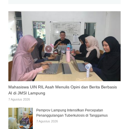
Mahasiswa UIN RIL Asah Menulis Opini dan Berita Berbasis
AI di JMSI Lampung
7 Agustus 2026
Pemprov Lampung Intensifkan Percepatan
Penanggulangan Tuberkulosis di Tanggamus
7 Agustus 2026