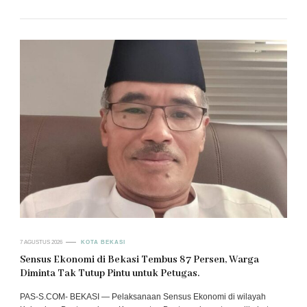
7 AGUSTUS 2026
KOTA BEKASI
Sensus Ekonomi di Bekasi Tembus 87 Persen, Warga
Diminta Tak Tutup Pintu untuk Petugas.
PAS-S.COM- BEKASI — Pelaksanaan Sensus Ekonomi di wilayah