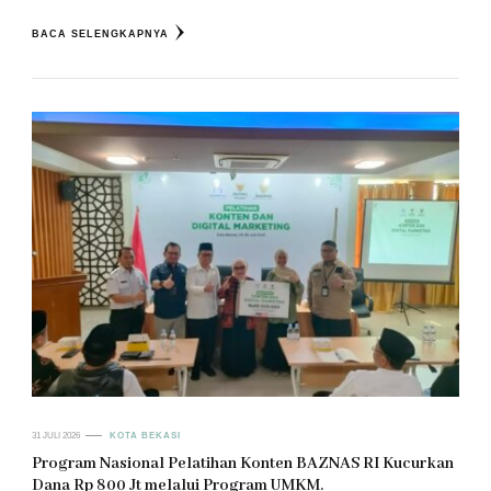
BACA SELENGKAPNYA
31 JULI 2026
KOTA BEKASI
Program Nasional Pelatihan Konten BAZNAS RI Kucurkan
Dana Rp 800 Jt melalui Program UMKM.