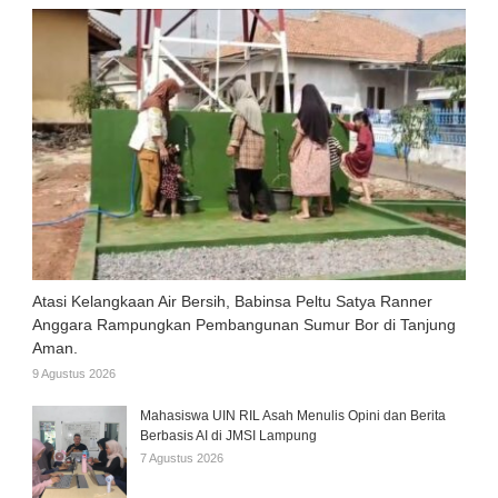
Atasi Kelangkaan Air Bersih, Babinsa Peltu Satya Ranner
Anggara Rampungkan Pembangunan Sumur Bor di Tanjung
Aman.
9 Agustus 2026
Mahasiswa UIN RIL Asah Menulis Opini dan Berita
Berbasis AI di JMSI Lampung
7 Agustus 2026