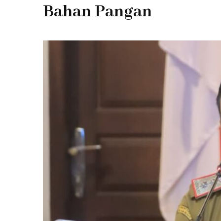
Bahan Pangan