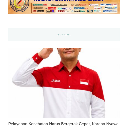
TERKINI
Pelayanan Kesehatan Harus Bergerak Cepat, Karena Nyawa