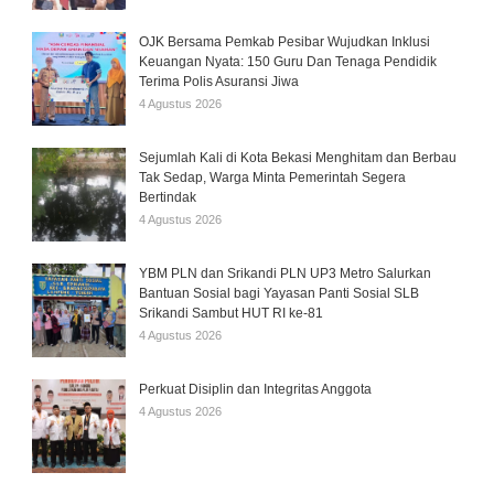
OJK Bersama Pemkab Pesibar Wujudkan Inklusi
Keuangan Nyata: 150 Guru Dan Tenaga Pendidik
Terima Polis Asuransi Jiwa
4 Agustus 2026
Sejumlah Kali di Kota Bekasi Menghitam dan Berbau
Tak Sedap, Warga Minta Pemerintah Segera
Bertindak
4 Agustus 2026
YBM PLN dan Srikandi PLN UP3 Metro Salurkan
Bantuan Sosial bagi Yayasan Panti Sosial SLB
Srikandi Sambut HUT RI ke-81
4 Agustus 2026
Perkuat Disiplin dan Integritas Anggota
4 Agustus 2026