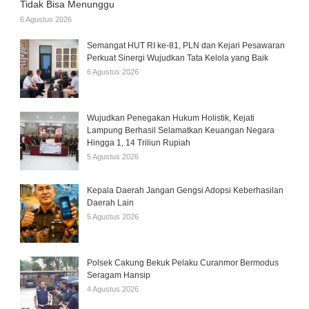
Tidak Bisa Menunggu
6 Agustus 2026
Semangat HUT RI ke-81, PLN dan Kejari Pesawaran
Perkuat Sinergi Wujudkan Tata Kelola yang Baik
6 Agustus 2026
Wujudkan Penegakan Hukum Holistik, Kejati
Lampung Berhasil Selamatkan Keuangan Negara
Hingga 1, 14 Triliun Rupiah
5 Agustus 2026
Kepala Daerah Jangan Gengsi Adopsi Keberhasilan
Daerah Lain
5 Agustus 2026
Polsek Cakung Bekuk Pelaku Curanmor Bermodus
Seragam Hansip
4 Agustus 2026