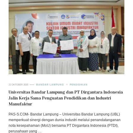
21 OKTOBER 2025
BANDAR LAMPUNG
PENDIDIKAN
Universitas Bandar Lampung dan PT Dirgantara Indonesia
Jalin Kerja Sama Penguatan Pendidikan dan Industri
Manufaktur
PAS-S.COM- Bandar Lampung – Universitas Bandar Lampung (UBL)
memperkuat sinergi dengan dunia industri melalui penandatanganan
nota kesepahaman (MoU) bersama PT Dirgantara Indonesia (PTDI),
perusahaan yang …