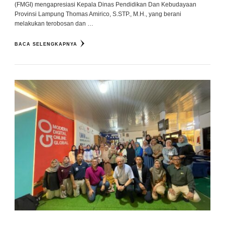
(FMGI) mengapresiasi Kepala Dinas Pendidikan Dan Kebudayaan
Provinsi Lampung Thomas Amirico, S.STP., M.H., yang berani
melakukan terobosan dan …
BACA SELENGKAPNYA