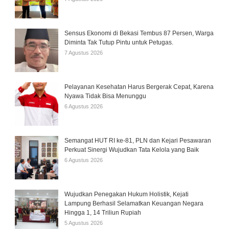
Sensus Ekonomi di Bekasi Tembus 87 Persen, Warga
Diminta Tak Tutup Pintu untuk Petugas.
7 Agustus 2026
Pelayanan Kesehatan Harus Bergerak Cepat, Karena
Nyawa Tidak Bisa Menunggu
6 Agustus 2026
Semangat HUT RI ke-81, PLN dan Kejari Pesawaran
Perkuat Sinergi Wujudkan Tata Kelola yang Baik
6 Agustus 2026
Wujudkan Penegakan Hukum Holistik, Kejati
Lampung Berhasil Selamatkan Keuangan Negara
Hingga 1, 14 Triliun Rupiah
5 Agustus 2026