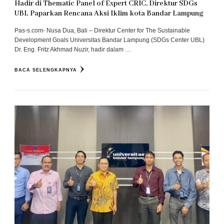
Hadir di Thematic Panel of Expert CRIC, Direktur SDGs
UBL Paparkan Rencana Aksi Iklim kota Bandar Lampung
Pas-s.com- Nusa Dua, Bali – Direktur Center for The Sustainable
Development Goals Universitas Bandar Lampung (SDGs Center UBL)
Dr. Eng. Fritz Akhmad Nuzir, hadir dalam …
BACA SELENGKAPNYA