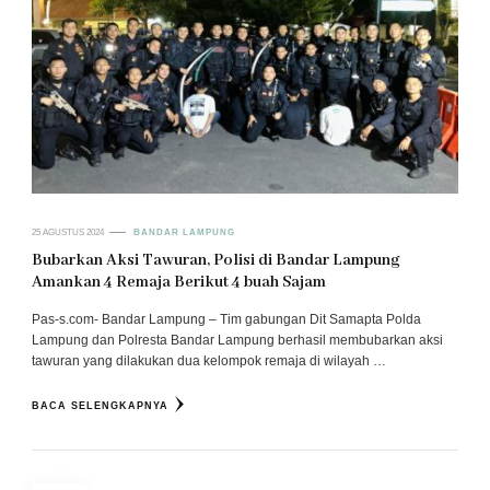
25 AGUSTUS 2024
BANDAR LAMPUNG
Bubarkan Aksi Tawuran, Polisi di Bandar Lampung
Amankan 4 Remaja Berikut 4 buah Sajam
Pas-s.com- Bandar Lampung – Tim gabungan Dit Samapta Polda
Lampung dan Polresta Bandar Lampung berhasil membubarkan aksi
tawuran yang dilakukan dua kelompok remaja di wilayah …
BACA SELENGKAPNYA