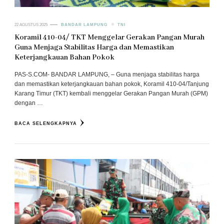
22 AGUSTUS 2025
BANDAR LAMPUNG
TNI
Koramil 410-04/ TKT Menggelar Gerakan Pangan Murah
Guna Menjaga Stabilitas Harga dan Memastikan
Keterjangkauan Bahan Pokok
PAS-S.COM- BANDAR LAMPUNG, – Guna menjaga stabilitas harga
dan memastikan keterjangkauan bahan pokok, Koramil 410-04/Tanjung
Karang Timur (TKT) kembali menggelar Gerakan Pangan Murah (GPM)
dengan …
BACA SELENGKAPNYA