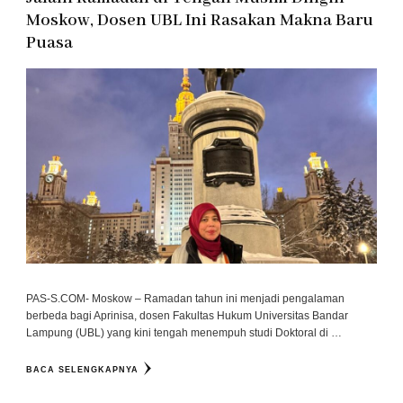
Moskow, Dosen UBL Ini Rasakan Makna Baru
Puasa
PAS-S.COM- Moskow – Ramadan tahun ini menjadi pengalaman
berbeda bagi Aprinisa, dosen Fakultas Hukum Universitas Bandar
Lampung (UBL) yang kini tengah menempuh studi Doktoral di …
BACA SELENGKAPNYA