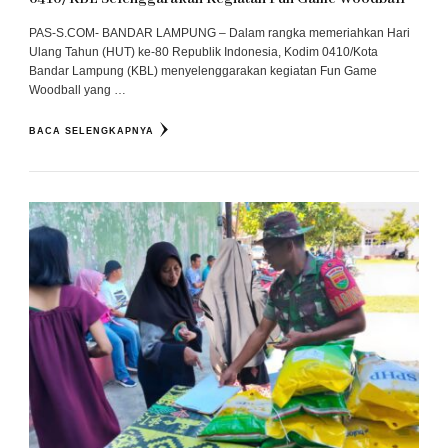
PAS-S.COM- BANDAR LAMPUNG – Dalam rangka memeriahkan Hari
Ulang Tahun (HUT) ke-80 Republik Indonesia, Kodim 0410/Kota
Bandar Lampung (KBL) menyelenggarakan kegiatan Fun Game
Woodball yang …
BACA SELENGKAPNYA