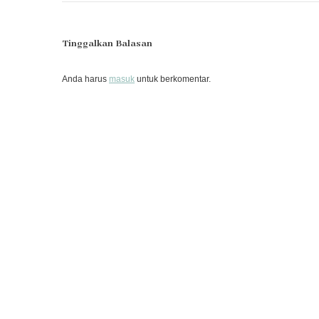
Tinggalkan Balasan
Anda harus
masuk
untuk berkomentar.