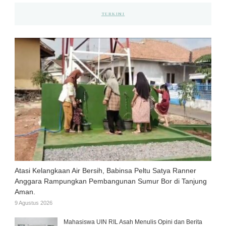
TERKINI
Atasi Kelangkaan Air Bersih, Babinsa Peltu Satya Ranner
Anggara Rampungkan Pembangunan Sumur Bor di Tanjung
Aman.
9 Agustus 2026
Mahasiswa UIN RIL Asah Menulis Opini dan Berita