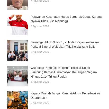
7 Agustus 2026
Pelayanan Kesehatan Harus Bergerak Cepat, Karena
Nyawa Tidak Bisa Menunggu
6 Agustus 2026
Semangat HUT RI ke-81, PLN dan Kejari Pesawaran
Perkuat Sinergi Wujudkan Tata Kelola yang Baik
6 Agustus 2026
Wujudkan Penegakan Hukum Holistik, Kejati
Lampung Berhasil Selamatkan Keuangan Negara
Hingga 1, 14 Triliun Rupiah
5 Agustus 2026
Kepala Daerah Jangan Gengsi Adopsi Keberhasilan
Daerah Lain
5 Agustus 2026