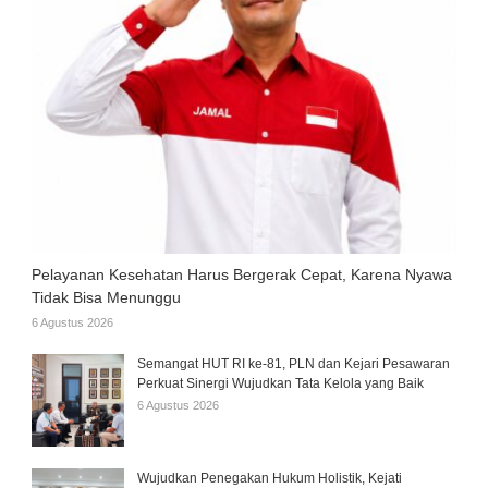
Pelayanan Kesehatan Harus Bergerak Cepat, Karena Nyawa
Tidak Bisa Menunggu
6 Agustus 2026
Semangat HUT RI ke-81, PLN dan Kejari Pesawaran
Perkuat Sinergi Wujudkan Tata Kelola yang Baik
6 Agustus 2026
Wujudkan Penegakan Hukum Holistik, Kejati