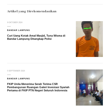
Artikel yang Direkomendasikan
9 OKTOBER 2024
BANDAR LAMPUNG
Curi Uang Kotak Amal Masjid, Tuna Wisma di
Bandar Lampung Ditangkap Polisi
5 SEPTEMBER 2024
BANDAR LAMPUNG
FKIP Unila Menerima Serah Terima CSR
Pembangunan Ruangan Galeri Investasi Syariah
Pertama di FKIP PTN Negeri Seluruh Indonesia