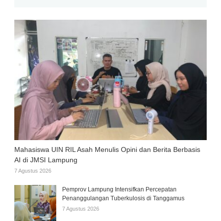
Mahasiswa UIN RIL Asah Menulis Opini dan Berita Berbasis
AI di JMSI Lampung
7 Agustus 2026
Pemprov Lampung Intensifkan Percepatan
Penanggulangan Tuberkulosis di Tanggamus
7 Agustus 2026