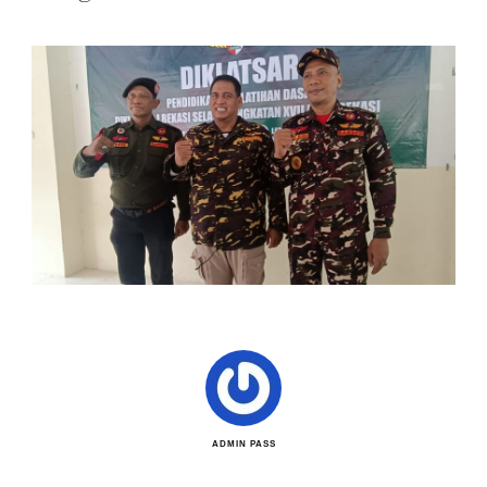
ADMIN PASS