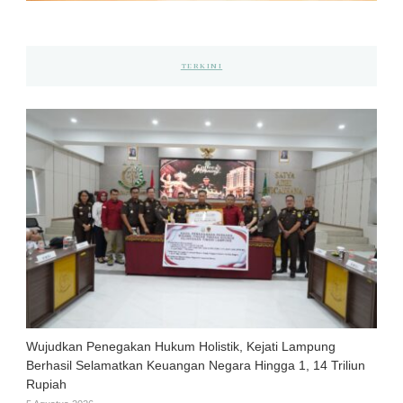
TERKINI
Wujudkan Penegakan Hukum Holistik, Kejati Lampung
Berhasil Selamatkan Keuangan Negara Hingga 1, 14 Triliun
Rupiah