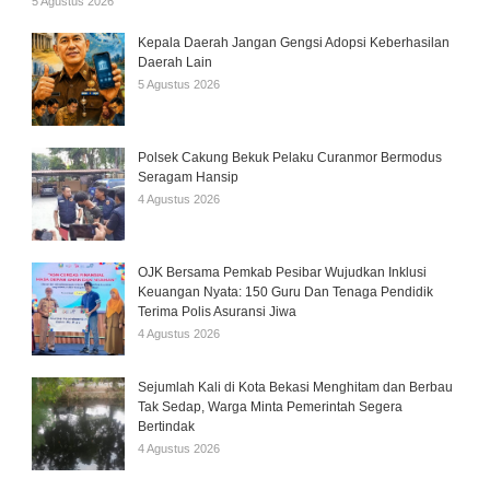
5 Agustus 2026
Kepala Daerah Jangan Gengsi Adopsi Keberhasilan
Daerah Lain
5 Agustus 2026
Polsek Cakung Bekuk Pelaku Curanmor Bermodus
Seragam Hansip
4 Agustus 2026
OJK Bersama Pemkab Pesibar Wujudkan Inklusi
Keuangan Nyata: 150 Guru Dan Tenaga Pendidik
Terima Polis Asuransi Jiwa
4 Agustus 2026
Sejumlah Kali di Kota Bekasi Menghitam dan Berbau
Tak Sedap, Warga Minta Pemerintah Segera
Bertindak
4 Agustus 2026