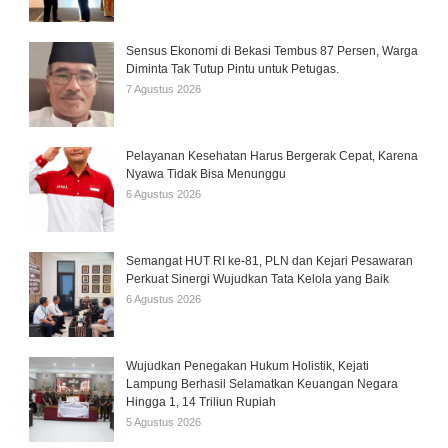
Sensus Ekonomi di Bekasi Tembus 87 Persen, Warga
Diminta Tak Tutup Pintu untuk Petugas.
7 Agustus 2026
Pelayanan Kesehatan Harus Bergerak Cepat, Karena
Nyawa Tidak Bisa Menunggu
6 Agustus 2026
Semangat HUT RI ke-81, PLN dan Kejari Pesawaran
Perkuat Sinergi Wujudkan Tata Kelola yang Baik
6 Agustus 2026
Wujudkan Penegakan Hukum Holistik, Kejati
Lampung Berhasil Selamatkan Keuangan Negara
Hingga 1, 14 Triliun Rupiah
5 Agustus 2026