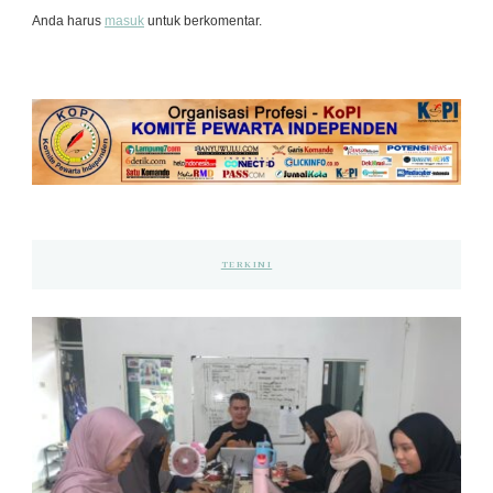
Anda harus
masuk
untuk berkomentar.
TERKINI