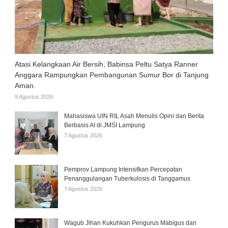
Atasi Kelangkaan Air Bersih, Babinsa Peltu Satya Ranner
Anggara Rampungkan Pembangunan Sumur Bor di Tanjung
Aman.
9 Agustus 2026
Mahasiswa UIN RIL Asah Menulis Opini dan Berita
Berbasis AI di JMSI Lampung
7 Agustus 2026
Pemprov Lampung Intensifkan Percepatan
Penanggulangan Tuberkulosis di Tanggamus
7 Agustus 2026
Wagub Jihan Kukuhkan Pengurus Mabigus dan