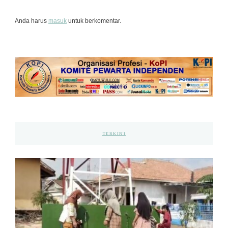
Anda harus
masuk
untuk berkomentar.
TERKINI