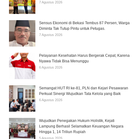
7 Agustus 2026
Sensus Ekonomi di Bekasi Tembus 87 Persen, Warga
Diminta Tak Tutup Pintu untuk Petugas.
7 Agustus 2026
Pelayanan Kesehatan Harus Bergerak Cepat, Karena
Nyawa Tidak Bisa Menunggu
6 Agustus 2026
Semangat HUT RI ke-81, PLN dan Kejari Pesawaran
Perkuat Sinergi Wujudkan Tata Kelola yang Baik
6 Agustus 2026
Wujudkan Penegakan Hukum Holistik, Kejati
Lampung Berhasil Selamatkan Keuangan Negara
Hingga 1, 14 Triliun Rupiah
5 Agustus 2026