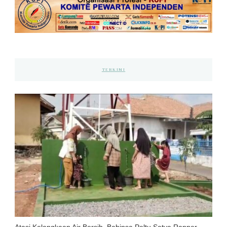
TERKINI