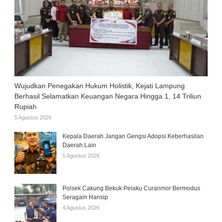
Wujudkan Penegakan Hukum Holistik, Kejati Lampung
Berhasil Selamatkan Keuangan Negara Hingga 1, 14 Triliun
Rupiah
5 Agustus 2026
Kepala Daerah Jangan Gengsi Adopsi Keberhasilan
Daerah Lain
5 Agustus 2026
Polsek Cakung Bekuk Pelaku Curanmor Bermodus
Seragam Hansip
4 Agustus 2026