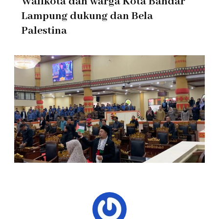
Walikota dan warga Kota Bandar
Lampung dukung dan Bela
Palestina